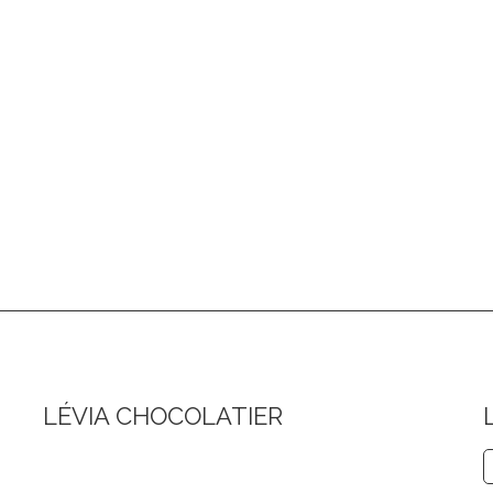
LÉVIA CHOCOLATIER
Coordonnées