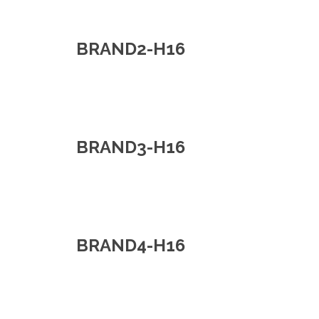
BRAND2-H16
BRAND3-H16
BRAND4-H16