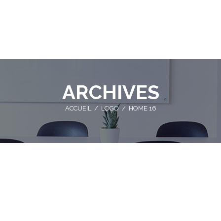
ARCHIVES
ACCUEIL
/
LOGO
/
HOME 16