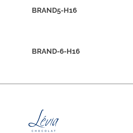
BRAND5-H16
BRAND-6-H16