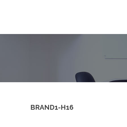
BRAND1-H16