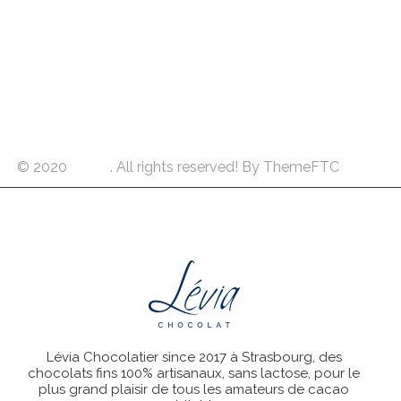
© 2020
Crona
. All rights reserved! By ThemeFTC
Lévia Chocolatier since 2017 à Strasbourg, des
chocolats fins 100% artisanaux, sans lactose, pour le
plus grand plaisir de tous les amateurs de cacao