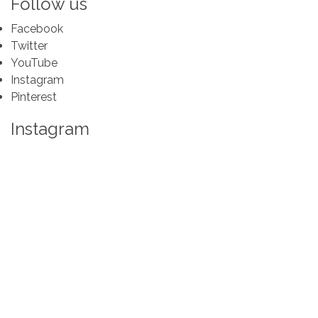
Follow us
Facebook
Twitter
YouTube
Instagram
Pinterest
Instagram