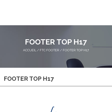
FOOTER TOP H17
ACCUEIL
/
FTC FOOTER
/
FOOTER TOP H17
FOOTER TOP H17