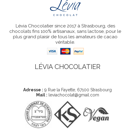
Lévia Chocolatier since 2017 à Strasbourg, des
chocolats fins 100% artisanaux, sans lactose, pour le
plus grand plaisir de tous les amateurs de cacao
véritable.
LÉVIA CHOCOLATIER
Coordonnées
Adresse :
9 Rue la Fayette, 67100 Strasbourg
Mail :
leviachocolat@gmail.com