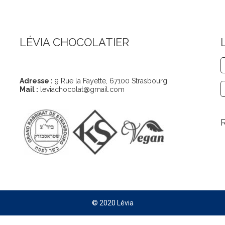
LÉVIA CHOCOLATIER
Coordonnées
Adresse :
9 Rue la Fayette, 67100 Strasbourg
Mail :
leviachocolat@gmail.com
© 2020 Lévia