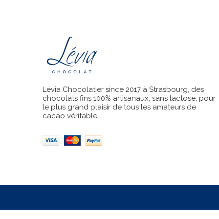
Lévia Chocolatier since 2017 à Strasbourg, des
chocolats fins 100% artisanaux, sans lactose, pour
le plus grand plaisir de tous les amateurs de
cacao véritable.