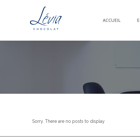
ACCUEIL
E
Sorry. There are no posts to display