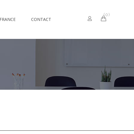
0
 FRANCE
CONTACT