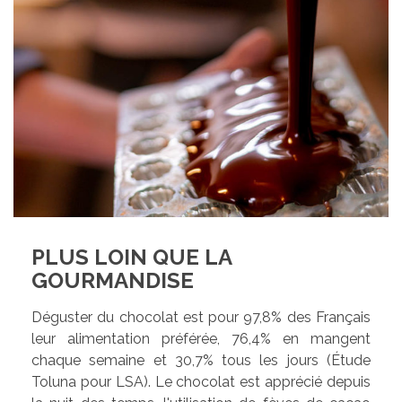
PLUS LOIN QUE LA
GOURMANDISE
Déguster du chocolat est pour 97,8% des Français
leur alimentation préférée, 76,4% en mangent
chaque semaine et 30,7% tous les jours (Étude
Toluna pour LSA). Le chocolat est apprécié depuis