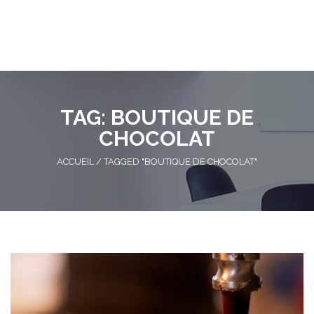
TAG: BOUTIQUE DE
CHOCOLAT
ACCUEIL
/
TAGGED "BOUTIQUE DE CHOCOLAT"