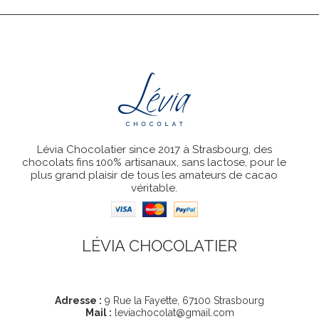
Lévia Chocolatier since 2017 à Strasbourg, des
chocolats fins 100% artisanaux, sans lactose, pour le
plus grand plaisir de tous les amateurs de cacao
véritable.
LÉVIA CHOCOLATIER
Coordonnées
Adresse :
9 Rue la Fayette, 67100 Strasbourg
Mail :
leviachocolat@gmail.com