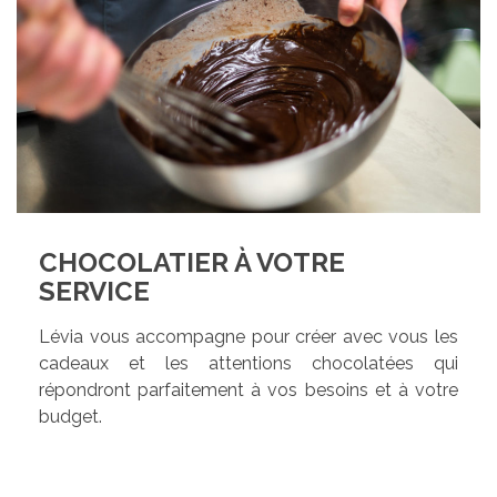
CHOCOLATIER À VOTRE
SERVICE
Lévia vous accompagne pour créer avec vous les
cadeaux et les attentions chocolatées qui
répondront parfaitement à vos besoins et à votre
budget.