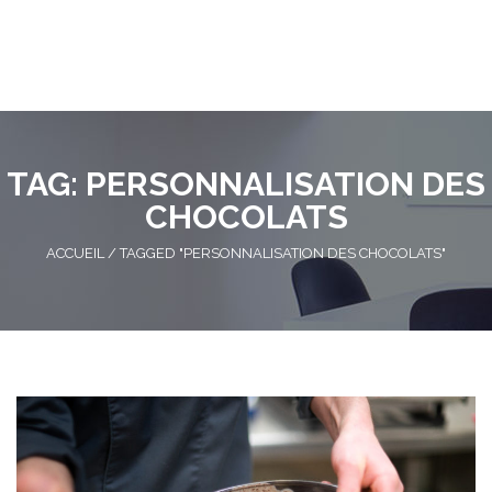
TAG: PERSONNALISATION DES
CHOCOLATS
ACCUEIL
/
TAGGED "PERSONNALISATION DES CHOCOLATS"