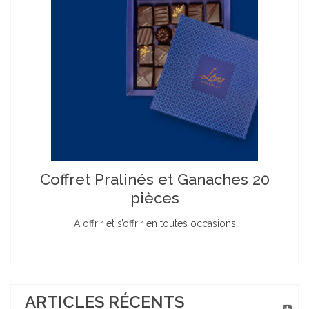
Coffret Pralinés et Ganaches 20
pièces
A offrir et s’offrir en toutes occasions
ARTICLES RÉCENTS