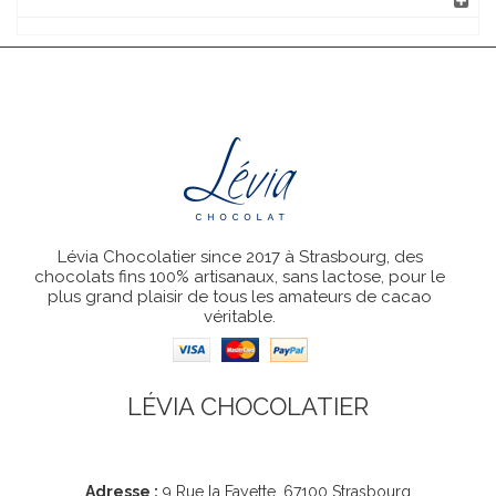
Lévia Chocolatier since 2017 à Strasbourg, des
chocolats fins 100% artisanaux, sans lactose, pour le
plus grand plaisir de tous les amateurs de cacao
véritable.
LÉVIA CHOCOLATIER
Coordonnées
Adresse :
9 Rue la Fayette, 67100 Strasbourg