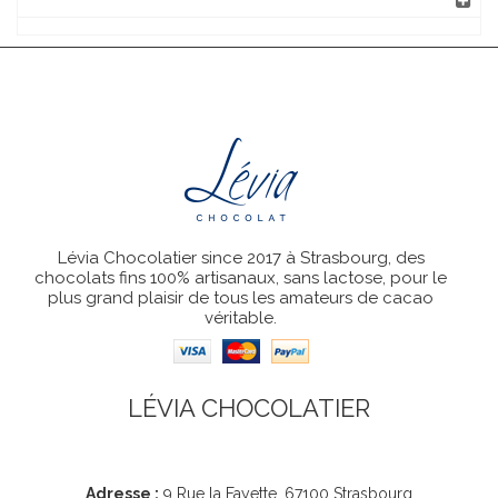
Lévia Chocolatier since 2017 à Strasbourg, des
chocolats fins 100% artisanaux, sans lactose, pour le
plus grand plaisir de tous les amateurs de cacao
véritable.
LÉVIA CHOCOLATIER
Coordonnées
Adresse :
9 Rue la Fayette, 67100 Strasbourg