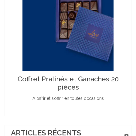
Coffret Pralinés et Ganaches 20
pièces
A offrir et s’offrir en toutes occasions
ARTICLES RÉCENTS