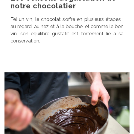
notre chocolatier
Tel un vin, le chocolat s’offre en plusieurs étapes :
au regard, au nez et à la bouche, et comme le bon
vin, son équilibre gustatif est fortement lié à sa
conservation.