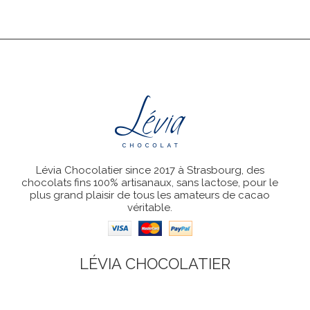
Lévia Chocolatier since 2017 à Strasbourg, des
chocolats fins 100% artisanaux, sans lactose, pour le
plus grand plaisir de tous les amateurs de cacao
véritable.
LÉVIA CHOCOLATIER
Coordonnées