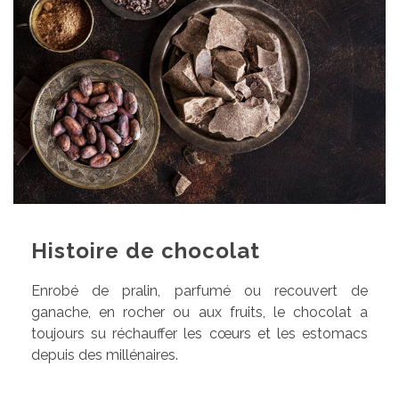
Histoire de chocolat
Enrobé de pralin, parfumé ou recouvert de
ganache, en rocher ou aux fruits, le chocolat a
toujours su réchauffer les cœurs et les estomacs
depuis des millénaires.