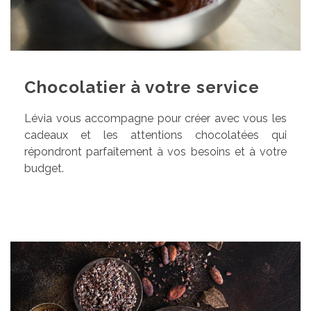
Chocolatier à votre service
Lévia vous accompagne pour créer avec vous les
cadeaux et les attentions chocolatées qui
répondront parfaitement à vos besoins et à votre
budget.