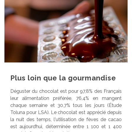
Plus loin que la gourmandise
Déguster du chocolat est pour 97,8% des Français
leur alimentation préférée, 76,4% en mangent
chaque semaine et 30,7% tous les jours (Étude
Toluna pour LSA). Le chocolat est apprécié depuis
la nuit des temps, l'utilisation de fèves de cacao
est aujourd’hui, déterminée entre 1 100 et 1 400