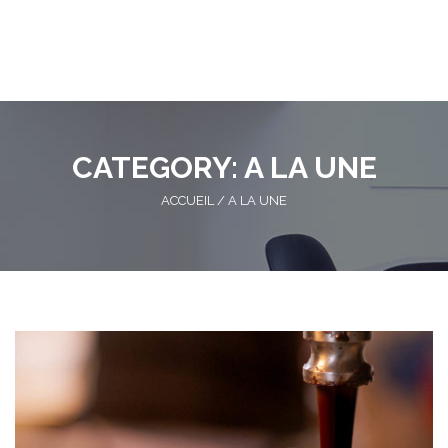
CATEGORY: A LA UNE
ACCUEIL
/
A LA UNE