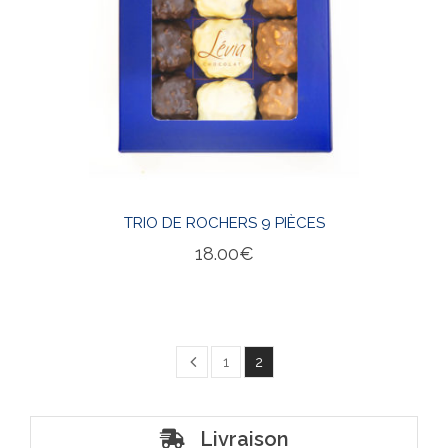
TRIO DE ROCHERS 9 PIÈCES
18.00
€
1
2
Livraison