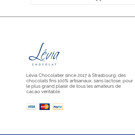
Lévia Chocolatier since 2017 à Strasbourg, des
chocolats fins 100% artisanaux, sans lactose, pour
le plus grand plaisir de tous les amateurs de
cacao véritable.