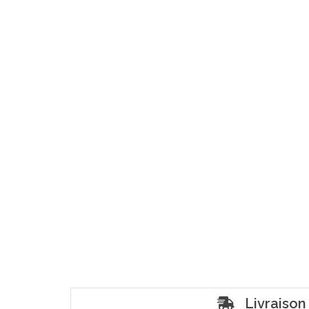
Livraison