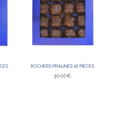
ÈCES
ROCHERS PRALINÉS 16 PIÈCES
30.00
€