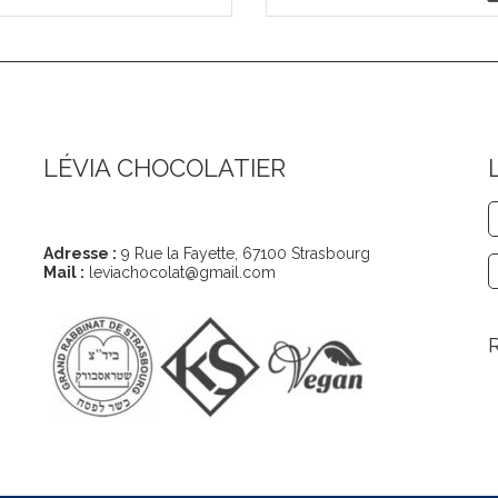
LÉVIA CHOCOLATIER
Coordonnées
Adresse :
9 Rue la Fayette, 67100 Strasbourg
Mail :
leviachocolat@gmail.com