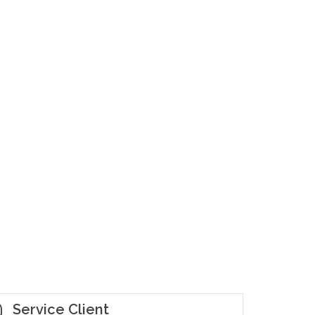
Service Client