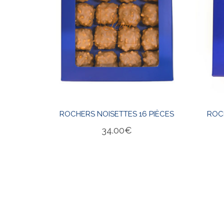
ROCHERS NOISETTES 16 PIÈCES
ROC
34.00
€