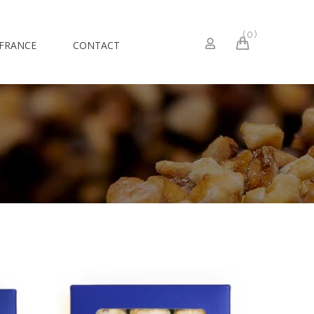
0
 FRANCE
CONTACT