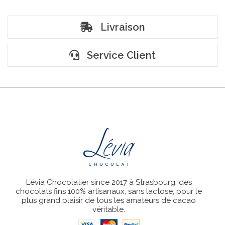
Livraison
Service Client
Lévia Chocolatier since 2017 à Strasbourg, des
chocolats fins 100% artisanaux, sans lactose, pour le
plus grand plaisir de tous les amateurs de cacao
véritable.