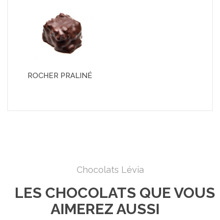
ROCHER PRALINÉ
Chocolats Lévia
LES CHOCOLATS QUE VOUS
AIMEREZ AUSSI