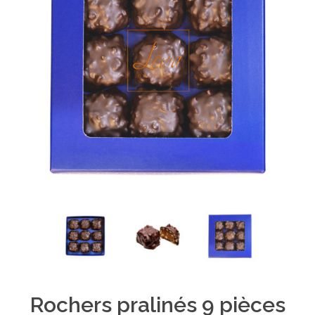
Rochers pralinés 9 pièces