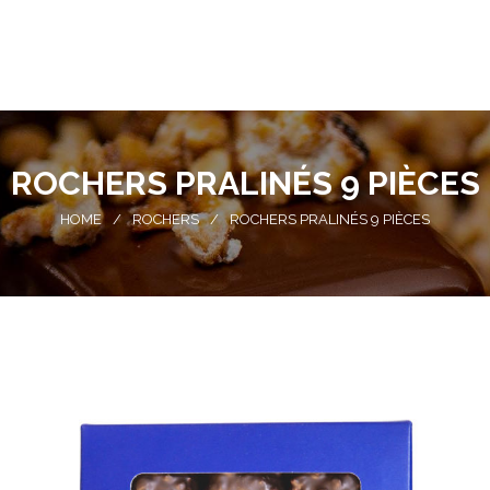
ROCHERS PRALINÉS 9 PIÈCES
HOME
/
ROCHERS
/
ROCHERS PRALINÉS 9 PIÈCES