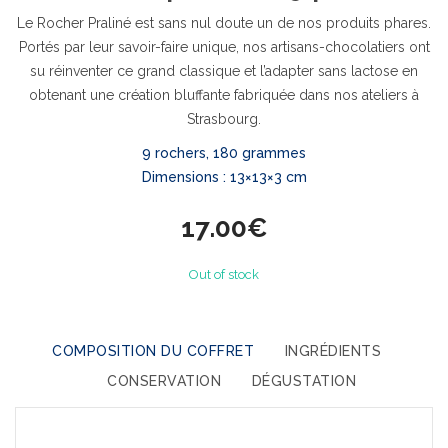
Le Rocher Praliné est sans nul doute un de nos produits phares.
Portés par leur savoir-faire unique, nos artisans-chocolatiers ont
su réinventer ce grand classique et l’adapter sans lactose en
obtenant une création bluffante fabriquée dans nos ateliers à
Strasbourg.
9 rochers, 180 grammes
Dimensions : 13×13×3 cm
17.00
€
Out of stock
COMPOSITION DU COFFRET
INGRÉDIENTS
CONSERVATION
DÉGUSTATION