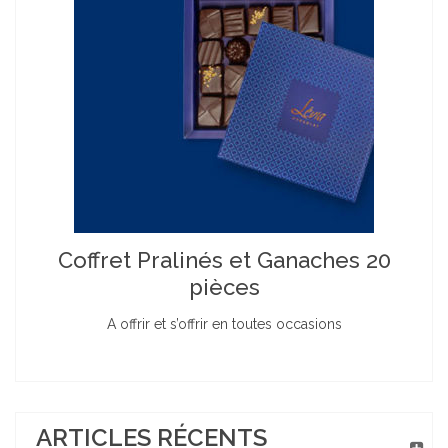
Coffret Pralinés et Ganaches 20
pièces
A offrir et s’offrir en toutes occasions
ARTICLES RÉCENTS