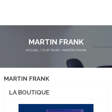
MARTIN FRANK
ACCUEIL
/
OUR TEAM
/
MARTIN FRANK
MARTIN FRANK
LA BOUTIQUE