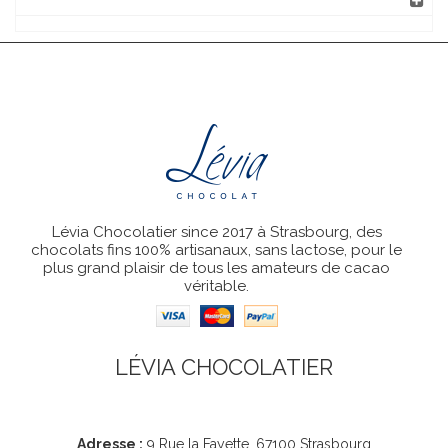
Lévia Chocolatier since 2017 à Strasbourg, des
chocolats fins 100% artisanaux, sans lactose, pour le
plus grand plaisir de tous les amateurs de cacao
véritable.
LÉVIA CHOCOLATIER
Coordonnées
Adresse :
9 Rue la Fayette, 67100 Strasbourg