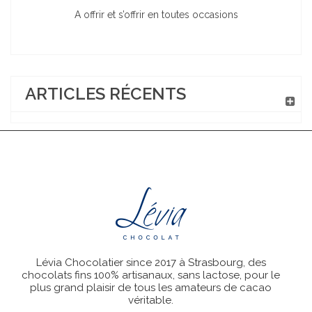
A offrir et s’offrir en toutes occasions
ARTICLES RÉCENTS
Lévia Chocolatier since 2017 à Strasbourg, des
chocolats fins 100% artisanaux, sans lactose, pour le
plus grand plaisir de tous les amateurs de cacao
véritable.