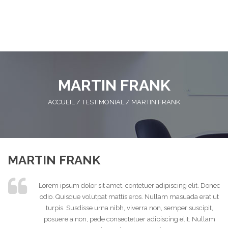
MARTIN FRANK
ACCUEIL
/
TESTIMONIAL
/
MARTIN FRANK
MARTIN FRANK
Lorem ipsum dolor sit amet, contetuer adipiscing elit. Donec
odio. Quisque volutpat mattis eros. Nullam masuada erat ut
turpis. Susdisse urna nibh, viverra non, semper suscipit,
posuere a non, pede consectetuer adipiscing elit. Nullam