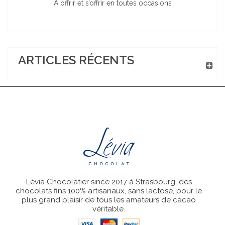
A offrir et s’offrir en toutes occasions
ARTICLES RÉCENTS
Lévia Chocolatier since 2017 à Strasbourg, des
chocolats fins 100% artisanaux, sans lactose, pour le
plus grand plaisir de tous les amateurs de cacao
véritable.