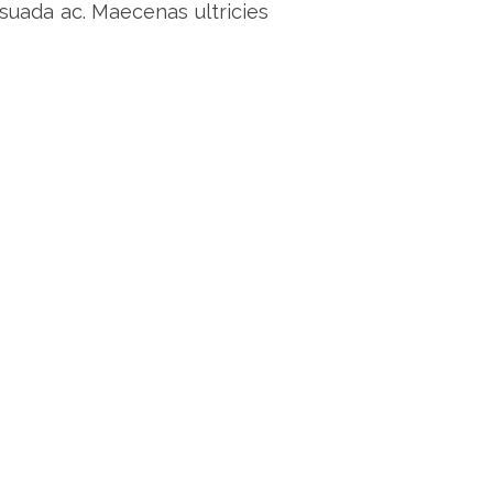
suada ac. Maecenas ultricies