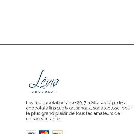
Lévia Chocolatier since 2017 à Strasbourg, des
chocolats fins 100% artisanaux, sans lactose, pour
le plus grand plaisir de tous les amateurs de
cacao véritable.