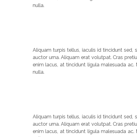
nulla.
Aliquam turpis tellus, iaculis id tincidunt sed
auctor urna. Aliquam erat volutpat. Cras preti
enim lacus, at tincidunt ligula malesuada ac. 
nulla.
Aliquam turpis tellus, iaculis id tincidunt sed
auctor urna. Aliquam erat volutpat. Cras preti
enim lacus, at tincidunt ligula malesuada ac. 