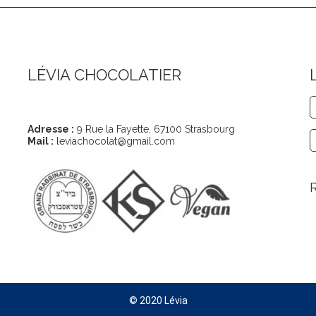
LÉVIA CHOCOLATIER
Coordonnées
Adresse :
9 Rue la Fayette, 67100 Strasbourg
Mail :
leviachocolat@gmail.com
© 2020 Lévia