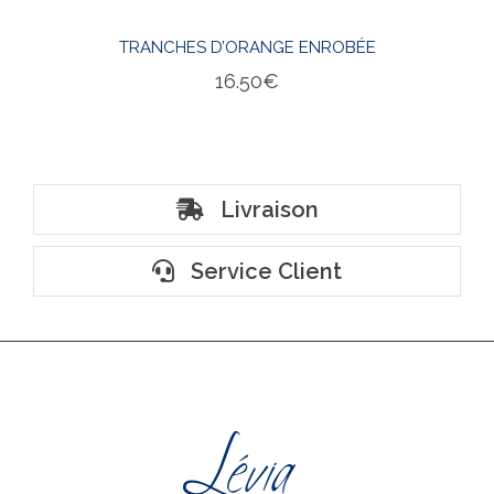
TRANCHES D’ORANGE ENROBÉE
16.50
€
Livraison
Service Client