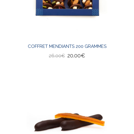
COFFRET MENDIANTS 200 GRAMMES
20.00
€
26.00
€