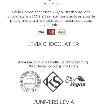
Lévia Chocolatier since 2017 à Strasbourg, des
chocolats fins 100% artisanaux, sans lactose, pour le
plus grand plaisir de tous les amateurs de cacao
véritable.
LÉVIA CHOCOLATIER
Coordonnées
Adresse :
9 Rue la Fayette, 67100 Strasbourg
Mail :
leviachocolat@gmail.com
L'UNIVERS LÉVIA