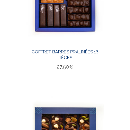
COFFRET BARRES PRALINÉES 16
PIÈCES
27.50
€