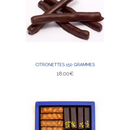
CITRONETTES 150 GRAMMES
18.00
€