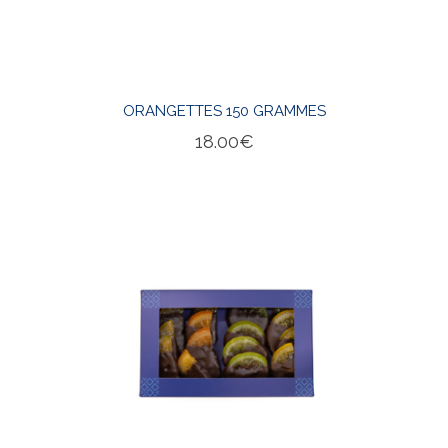
ORANGETTES 150 GRAMMES
18.00
€