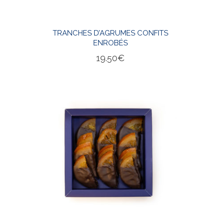
TRANCHES D’AGRUMES CONFITS
ENROBÉS
19.50
€