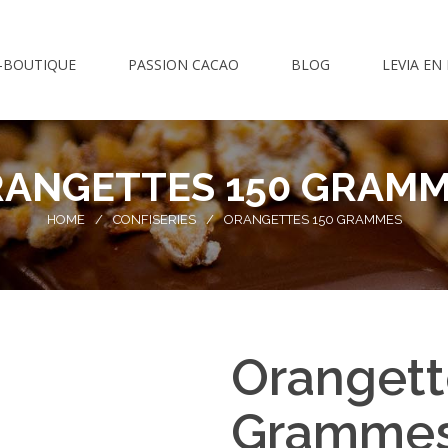
-BOUTIQUE
PASSION CACAO
BLOG
LEVIA EN
ANGETTES 150 GRAM
HOME
/
CONFISERIES
/
ORANGETTES 150 GRAMMES
Orangett
Gramme