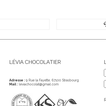
LÉVIA CHOCOLATIER
Coordonnées
Adresse :
9 Rue la Fayette, 67100 Strasbourg
Mail :
leviachocolat@gmail.com