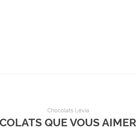
Chocolats Lévia
COLATS QUE VOUS AIMER