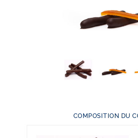
COMPOSITION DU C