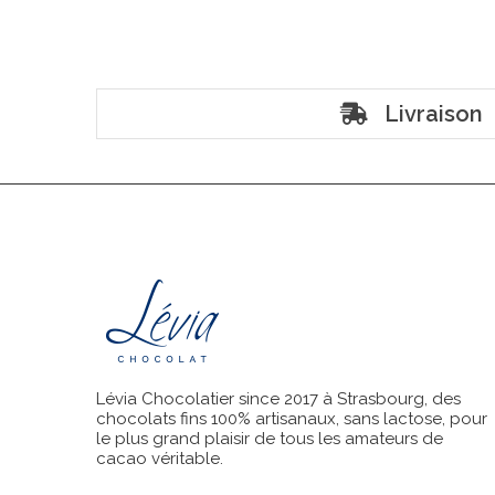
Livraison
Lévia Chocolatier since 2017 à Strasbourg, des
chocolats fins 100% artisanaux, sans lactose, pour
le plus grand plaisir de tous les amateurs de
cacao véritable.