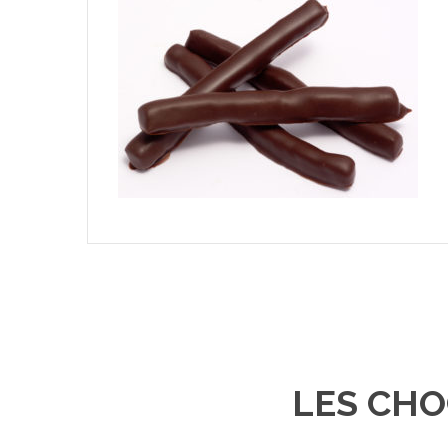
LES CHO