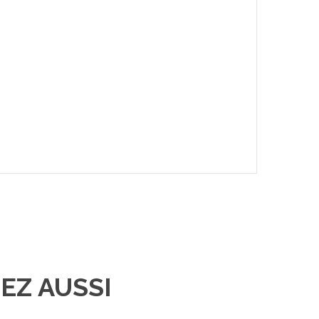
EZ AUSSI