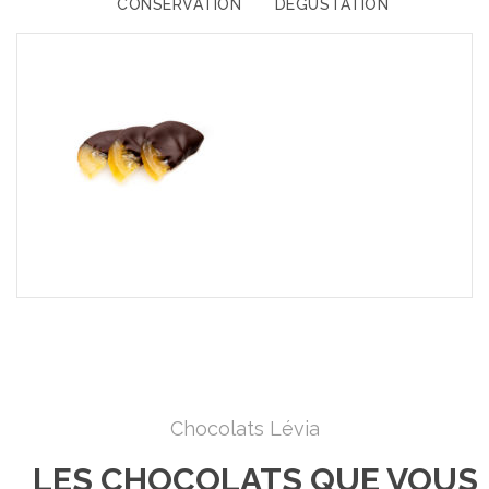
CONSERVATION
DÉGUSTATION
Chocolats Lévia
LES CHOCOLATS QUE VOUS