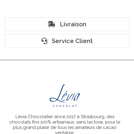
Livraison
Service Client
Lévia Chocolatier since 2017 à Strasbourg, des
chocolats fins 100% artisanaux, sans lactose, pour le
plus grand plaisir de tous les amateurs de cacao
véritable.