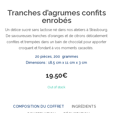
Tranches d’agrumes confits
enrobés
Un délice sucré sans lactose né dans nos ateliers à Strasbourg.
De savoureuses tranches d’oranges et de citrons délicatement
confites et trempées dans un bain de chocolat pour apporter
croquant et fondant à vos moments cacaotés.
20 pièces, 200 grammes
Dimensions : 18.5 cm x 11 cm x 3 cm
19.50
€
Out of stock
COMPOSITION DU COFFRET
INGRÉDIENTS