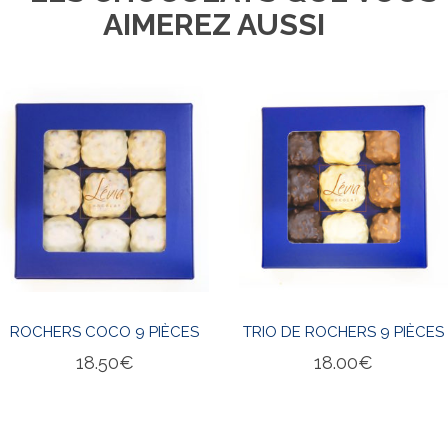
AIMEREZ AUSSI
ROCHERS COCO 9 PIÈCES
TRIO DE ROCHERS 9 PIÈCES
18.50
€
18.00
€