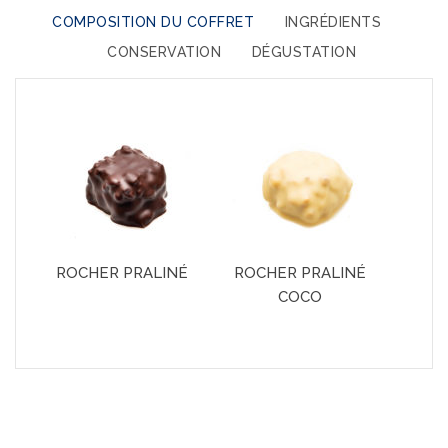
COMPOSITION DU COFFRET
INGRÉDIENTS
CONSERVATION
DÉGUSTATION
ROCHER PRALINÉ
ROCHER PRALINÉ
COCO