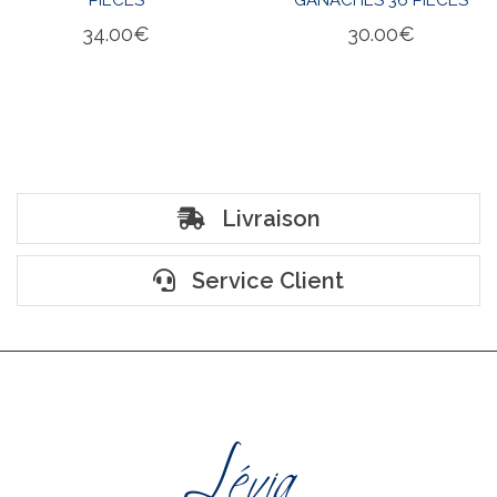
34.00
€
30.00
€
Livraison
Service Client