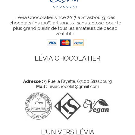
Lévia Chocolatier since 2017 à Strasbourg, des
chocolats fins 100% artisanaux, sans lactose, pour le
plus grand plaisir de tous les amateurs de cacao
véritable.
LÉVIA CHOCOLATIER
Coordonnées
Adresse :
9 Rue la Fayette, 67100 Strasbourg
Mail :
leviachocolat@gmail.com
L'UNIVERS LÉVIA